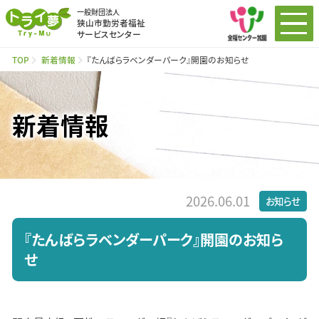
一般財団法人
狭山市勤労者福祉
サービスセンター
TOP
新着情報
『たんばらラベンダーパーク』開園のお知らせ
新着情報
2026.06.01
お知らせ
『たんばらラベンダーパーク』開園のお知ら
せ