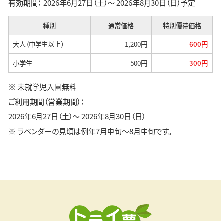
有効期間：
2026年6月27日（土）〜 2026年8月30日（日）予定
種別
通常価格
特別優待価格
大人（中学生以上）
1,200円
600円
小学生
500円
300円
※ 未就学児入園無料
ご利用期間（営業期間）：
2026年6月27日（土）〜 2026年8月30日（日）
※ ラベンダーの見頃は例年7月中旬〜8月中旬です。