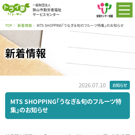
一般財団法人
狭山市勤労者福祉
サービスセンター
TOP
新着情報
MTS SHOPPING「うなぎ＆旬のフルーツ特集」のお知らせ
新着情報
2026.07.10
お知らせ
MTS SHOPPING「うなぎ＆旬のフルーツ特
集」のお知らせ