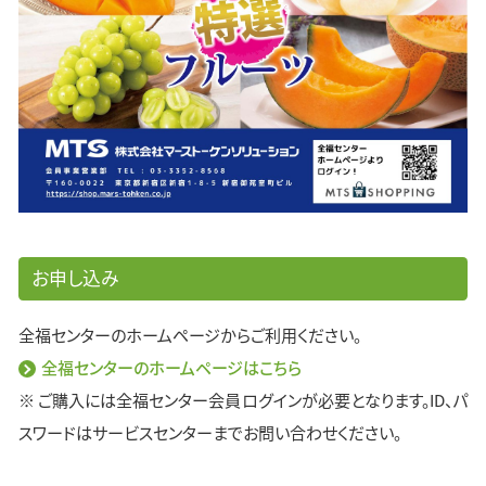
お申し込み
全福センターのホームページからご利用ください。
全福センターのホームページはこちら
※ ご購入には全福センター会員ログインが必要となります。ID、パ
スワードはサービスセンターまでお問い合わせください。