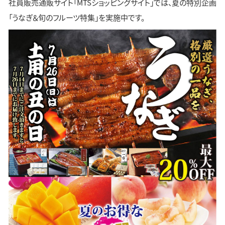
社員販売通販サイト「MTSショッピングサイト」では、夏の特別企画
「うなぎ＆旬のフルーツ特集」を実施中です。