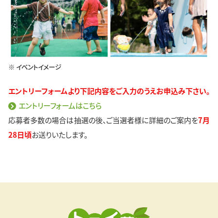
※ イベントイメージ
エントリーフォームより下記内容をご入力のうえお申込み下さい。
エントリーフォームはこちら
応募者多数の場合は抽選の後、ご当選者様に詳細のご案内を
7月
28日頃
お送りいたします。