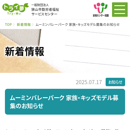
一般財団法人
狭山市勤労者福祉
サービスセンター
TOP
新着情報
ムーミンバレーパーク 家族・キッズモデル募集のお知らせ
新着情報
2025.07.17
お知らせ
ムーミンバレーパーク 家族・キッズモデル募
集のお知らせ