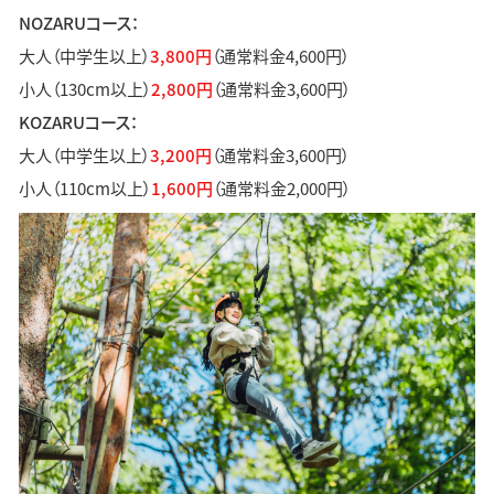
NOZARUコース：
大人（中学生以上）
3,800円
（通常料金4,600円）
小人（130cm以上）
2,800円
（通常料金3,600円）
KOZARUコース：
大人（中学生以上）
3,200円
（通常料金3,600円）
小人（110cm以上）
1,600円
（通常料金2,000円）