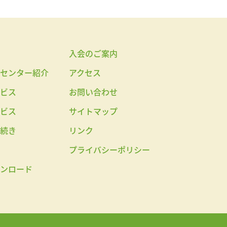
入会のご案内
センター紹介
アクセス
ビス
お問い合わせ
ビス
サイトマップ
続き
リンク
プライバシーポリシー
ンロード