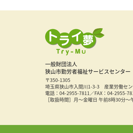
一般財団法人
狭山市勤労者福祉サービスセンター
〒350-1305
埼玉県狭山市入間川1-3-3 産業労働セン
電話：04-2955-7811／FAX：04-2955-78
［取扱時間］月～金曜日 午前8時30分～