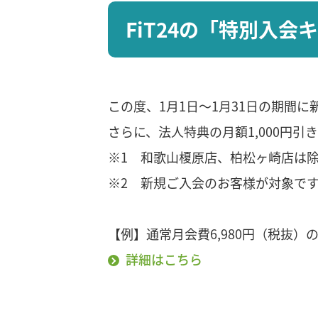
FiT24の「特別入
この度、1月1日～1月31日の期間に
さらに、法人特典の月額1,000円引
※1 和歌山榎原店、柏松ヶ崎店は
※2 新規ご入会のお客様が対象で
【例】通常月会費6,980円（税抜）の
詳細はこちら