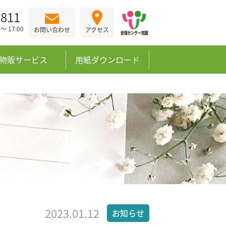
7811
 17:00
お問い合わせ
アクセス
物販サービス
用紙ダウンロード
2023.01.12
お知らせ