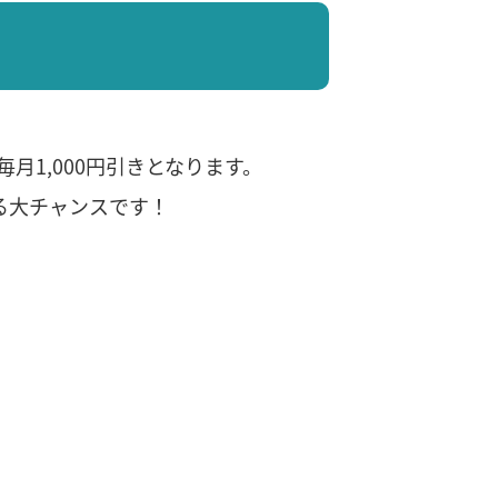
月1,000円引きとなります。
なる大チャンスです！